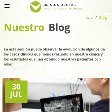
Inicio
/
Blog
Nuestro
Blog
En esta sección puede observar la evolución de algunos de
los casos clínicos que hemos resuelto en nuestra clínica y
los resultados que han obtenido nuestros pacientes con
ellos:
30
JUL