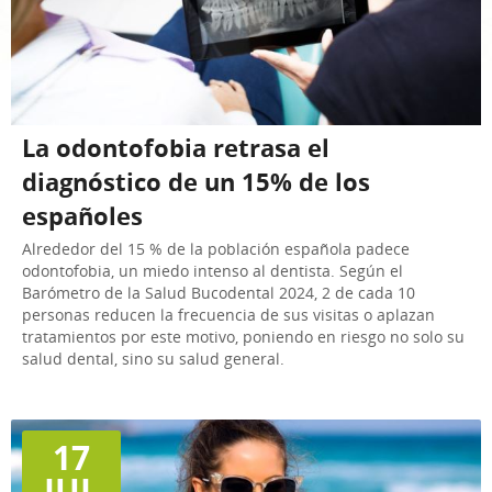
La odontofobia retrasa el
diagnóstico de un 15% de los
españoles
Alrededor del 15 % de la población española padece
odontofobia, un miedo intenso al dentista. Según el
Barómetro de la Salud Bucodental 2024, 2 de cada 10
personas reducen la frecuencia de sus visitas o aplazan
tratamientos por este motivo, poniendo en riesgo no solo su
salud dental, sino su salud general.
17
JUL