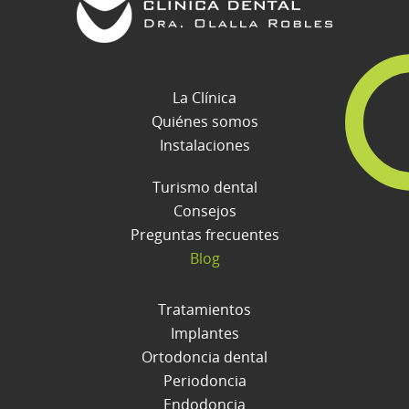
La Clínica
Quiénes somos
Instalaciones
Turismo dental
Consejos
Preguntas frecuentes
Blog
Tratamientos
Implantes
Ortodoncia dental
Periodoncia
Endodoncia