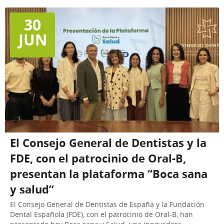
30
JUN
El Consejo General de Dentistas y la
FDE, con el patrocinio de Oral-B,
presentan la plataforma “Boca sana
y salud”
El Consejo General de Dentistas de España y la Fundación
Dental Española (FDE), con el patrocinio de Oral-B, han