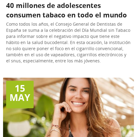
40 millones de adolescentes
consumen tabaco en todo el mundo
Como todos los años, el Consejo General de Dentistas de
España se suma a la celebración del Día Mundial sin Tabaco
para informar sobre el negativo impacto que tiene este
hábito en la salud bucodental. En esta ocasión, la institución
no solo quiere poner el foco en el cigarrillo convencional,
también en el uso de vapeadores, cigarrillos electrónicos y
el snus, especialmente, entre los más jóvenes.
15
MAY