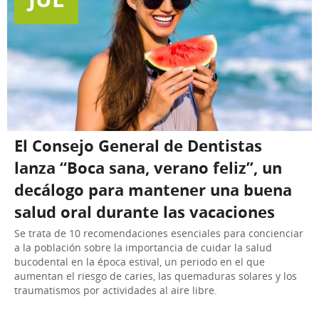
El Consejo General de Dentistas
lanza “Boca sana, verano feliz”, un
decálogo para mantener una buena
salud oral durante las vacaciones
Se trata de 10 recomendaciones esenciales para concienciar
a la población sobre la importancia de cuidar la salud
bucodental en la época estival, un periodo en el que
aumentan el riesgo de caries, las quemaduras solares y los
traumatismos por actividades al aire libre.