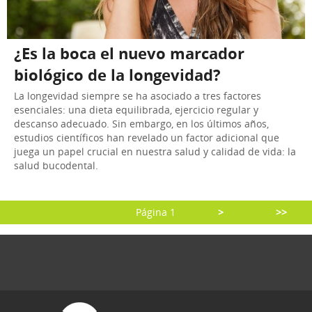
¿Es la boca el nuevo marcador
biológico de la longevidad?
La longevidad siempre se ha asociado a tres factores
esenciales: una dieta equilibrada, ejercicio regular y
descanso adecuado. Sin embargo, en los últimos años,
estudios científicos han revelado un factor adicional que
juega un papel crucial en nuestra salud y calidad de vida: la
salud bucodental.
Página 1
>
>>