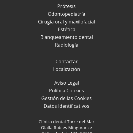
Prótesis
Odontopediatría
Cirugía oral y maxilofacial
Estética
Blanqueamiento dental
Radiología
Contactar
Localización
Aviso Legal
Política Cookies
Gestión de las Cookies
Datos Identificativos
Clínica dental Torre del Mar
Olalla Robles Mingorance