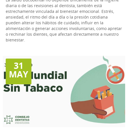
diaria o de las revisiones al dentista, también está
estrechamente vinculada al bienestar emocional. Estrés,
ansiedad, el ritmo del día a día o la presión cotidiana
pueden alterar los hábitos de cuidado, influir en la
alimentación o generar acciones involuntarias, como apretar
o rechinar los dientes, que afectan directamente a nuestro
bienestar.
31
MAY